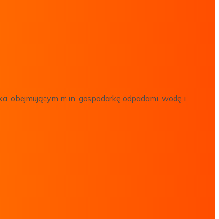
ka, obejmującym m.in. gospodarkę odpadami, wodę i