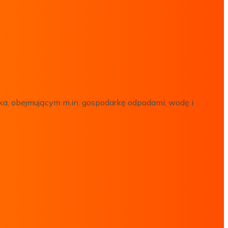
ka, obejmującym m.in. gospodarkę odpadami, wodę i