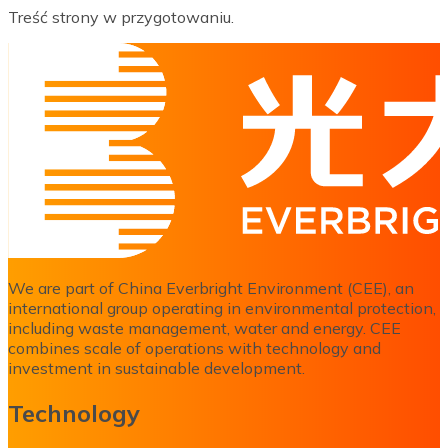
Treść strony w przygotowaniu.
We are part of China Everbright Environment (CEE), an
international group operating in environmental protection,
including waste management, water and energy. CEE
combines scale of operations with technology and
investment in sustainable development.
Technology