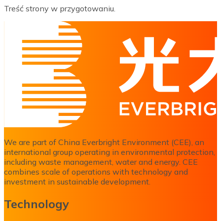
Treść strony w przygotowaniu.
We are part of China Everbright Environment (CEE), an
international group operating in environmental protection,
including waste management, water and energy. CEE
combines scale of operations with technology and
investment in sustainable development.
Technology